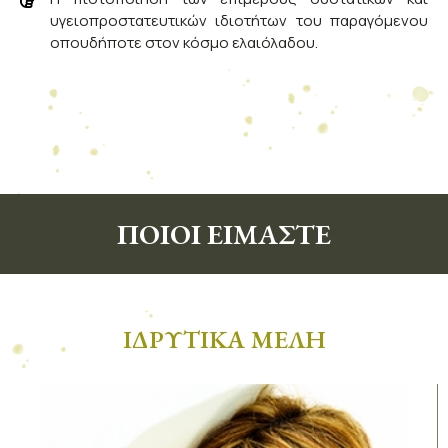
υγειοπροστατευτικών ιδιοτήτων του παραγόμενου
οπουδήποτε στον κόσμο ελαιόλαδου.
ΠΟΙΟΙ ΕΙΜΑΣΤΕ
ΙΔΡΥΤΙΚΑ ΜΕΛΗ