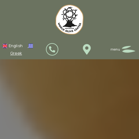
English
Greek