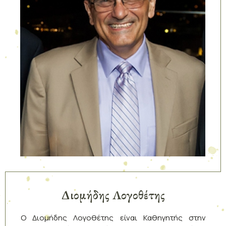
Διομήδης Λογοθέτης
Ο Διομήδης Λογοθέτης είναι Καθηγητής στην