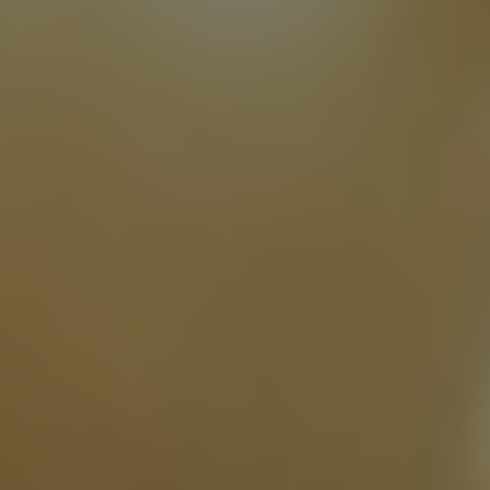
ΑΡΧΙΚΉ
Ο ΣΚΟΠΟΣ ΜΑΣ
ΑΝΑΛΥΣΕΙΣ
ΕΚΔΗΛΩΣΕΙΣ
ΕΡΕΥΝΑ
ΒΡΑΒΕΥΜΕΝΑ ΕΛΑΙΟΛΑΔΑ