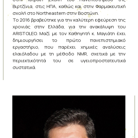
Βιρτζίνια, στις ΗΠΑ, καθώς και στην Φαρμακευτική
σχολή στο Northeastern στην Βοστώνη.
Το 2016 βραβεύτηκε για την καλύτερη εφεύρεση της
χρονιάς στην Ελλάδα, για την ανακάλυψη του
ARISTOLEO. Μαζί με τον Καθηγητή κ. Μαγιάτη έχει
δημιουργήσει το πρώτο πανεπιστημιακό
εργαστήριο, που παρέχει χημικές αναλύσεις
ελαιόλαδου με τη μέθοδο NMR, σχετικά με την
περιεκτικότητά του σε υγειοπροστατευτικά
συστατικά.