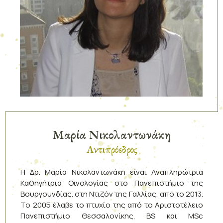
Μαρία Νικολαντωνάκη
Αντιπρόεδρος
Η Δρ. Μαρία Νικολαντωνάκη είναι Αναπληρώτρια
Καθηγήτρια Οινολογίας στο Πανεπιστήμιο της
Βουργουνδίας. στη Ντιζόν της Γαλλίας, από το 2013.
Το 2005 έλαβε το πτυχίο της από το Αριστοτέλειο
Πανεπιστήμιο Θεσσαλονίκης, ΒS και ΜSc