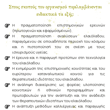
Στους σκοπούς του οργανισμού περιλαμβάνονται
ενδεικτικά τα εξής:
Η πραγματοποίηση επιστημονικών ερευνών
(πρωτογενών και εφαρμοσμένων).
Η πραγματοποίηση αναλύσεων ελαιόλαδου,
παραγόμενου σε οποιαδήποτε περιοχή του κόσμου
και η πιστοποίησή του σε σχέση με τους
ισχυρισμούς υγείας.
Η έρευνα και η παραγωγή προτύπων στη τεχνολογία
του ελαιόλαδου.
Η ενημέρωση της επιστημονικής κοινότητας και του
ευρύτερου καταναλωτικού κοινού για τις
θεραπευτικές ιδιότητες του ελαιόλαδου.
Η ανάληψη διαχείρισης ως φορέας υλοποίησης
κοινοτικών ή εθνικών προγραμμάτων και
πρωτοβουλιών για την ανάπτυξη και την ανάδειξη
των θεραπευτικών ιδιοτήτων του ελαιόλαδου.
Η ανάπτυξη μεθόδων καλλιέργειας και παραγωγής