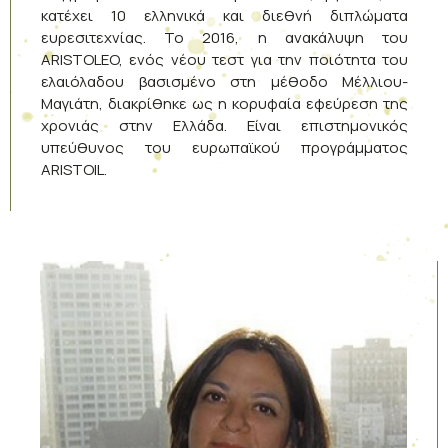
κατέχει 10 ελληνικά και διεθνή διπλώματα
ευρεσιτεχνίας. To 2016, η ανακάλυψη του
ΑRISTOLEO, ενός νέου τεστ για την ποιότητα του
ελαιόλαδου βασισμένο στη μέθοδο Μέλλιου-
Μαγιάτη, διακρίθηκε ως η κορυφαία εφεύρεση της
χρονιάς στην Ελλάδα. Είναι επιστημονικός
υπεύθυνος του ευρωπαϊκού προγράμματος
ARISTOIL.