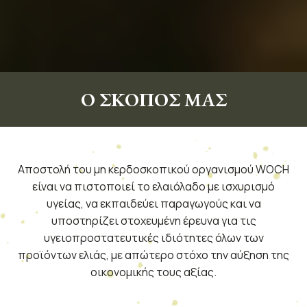
Ο ΣΚΟΠΟΣ ΜΑΣ
Αποστολή του μη κερδοσκοπικού οργανισμού WOCH
είναι να πιστοποιεί το ελαιόλαδο με ισχυρισμό
υγείας, να εκπαιδεύει παραγωγούς και να
υποστηρίζει στοχευμένη έρευνα για τις
υγειοπροστατευτικές ιδιότητες όλων των
προϊόντων ελιάς, με απώτερο στόχο την αύξηση της
οικονομικής τους αξίας.