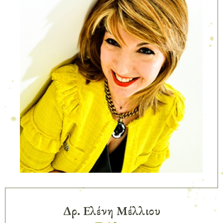
Δρ. Ελένη Μέλλιου